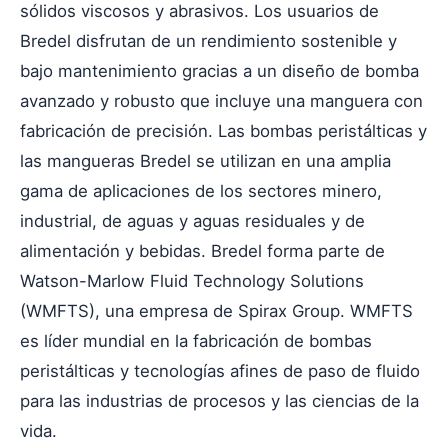
sólidos viscosos y abrasivos. Los usuarios de
Bredel disfrutan de un rendimiento sostenible y
bajo mantenimiento gracias a un diseño de bomba
avanzado y robusto que incluye una manguera con
fabricación de precisión. Las bombas peristálticas y
las mangueras Bredel se utilizan en una amplia
gama de aplicaciones de los sectores minero,
industrial, de aguas y aguas residuales y de
alimentación y bebidas. Bredel forma parte de
Watson-Marlow Fluid Technology Solutions
(WMFTS), una empresa de Spirax Group. WMFTS
es líder mundial en la fabricación de bombas
peristálticas y tecnologías afines de paso de fluido
para las industrias de procesos y las ciencias de la
vida.