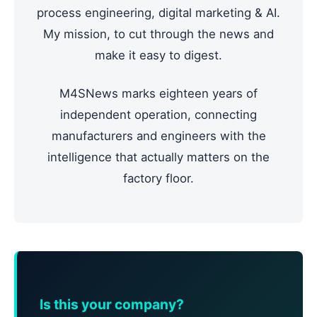
process engineering, digital marketing & AI.
My mission, to cut through the news and
make it easy to digest.
M4SNews marks eighteen years of
independent operation, connecting
manufacturers and engineers with the
intelligence that actually matters on the
factory floor.
Is this your company?