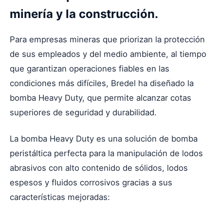
minería y la construcción.
Para empresas mineras que priorizan la protección
de sus empleados y del medio ambiente, al tiempo
que garantizan operaciones fiables en las
condiciones más difíciles, Bredel ha diseñado la
bomba Heavy Duty, que permite alcanzar cotas
superiores de seguridad y durabilidad.
La bomba Heavy Duty es una solución de bomba
peristáltica perfecta para la manipulación de lodos
abrasivos con alto contenido de sólidos, lodos
espesos y fluidos corrosivos gracias a sus
características mejoradas: