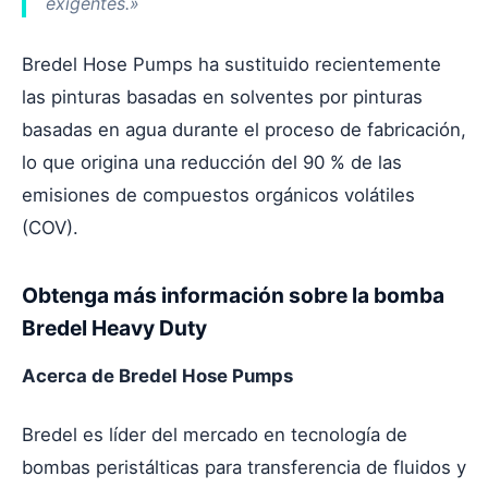
exigentes.»
Bredel Hose Pumps ha sustituido recientemente
las pinturas basadas en solventes por pinturas
basadas en agua durante el proceso de fabricación,
lo que origina una reducción del 90 % de las
emisiones de compuestos orgánicos volátiles
(COV).
Obtenga más información sobre la bomba
Bredel Heavy Duty
Acerca de Bredel Hose Pumps
Bredel es líder del mercado en tecnología de
bombas peristálticas para transferencia de fluidos y