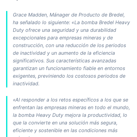
Grace Madden, Mánager de Producto de Bredel,
ha señalado lo siguiente: «La bomba Bredel Heavy
Duty ofrece una seguridad y una durabilidad
excepcionales para empresas mineras y de
construcción, con una reducción de los periodos
de inactividad y un aumento de la eficiencia
significativos. Sus características avanzadas
garantizan un funcionamiento fiable en entornos
exigentes, previniendo los costosos periodos de
inactividad.
«Al responder a los retos específicos a los que se
enfrentan las empresas mineras en todo el mundo,
la bomba Heavy Duty mejora la productividad, lo
que la convierte en una solución más segura,
eficiente y sostenible en las condiciones más