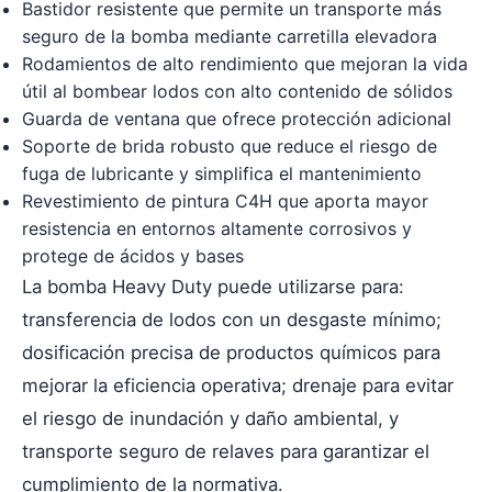
Bastidor resistente que permite un transporte más
seguro de la bomba mediante carretilla elevadora
Rodamientos de alto rendimiento que mejoran la vida
útil al bombear lodos con alto contenido de sólidos
Guarda de ventana que ofrece protección adicional
Soporte de brida robusto que reduce el riesgo de
fuga de lubricante y simplifica el mantenimiento
Revestimiento de pintura C4H que aporta mayor
resistencia en entornos altamente corrosivos y
protege de ácidos y bases
La bomba Heavy Duty puede utilizarse para:
transferencia de lodos con un desgaste mínimo;
dosificación precisa de productos químicos para
mejorar la eficiencia operativa; drenaje para evitar
el riesgo de inundación y daño ambiental, y
transporte seguro de relaves para garantizar el
cumplimiento de la normativa.