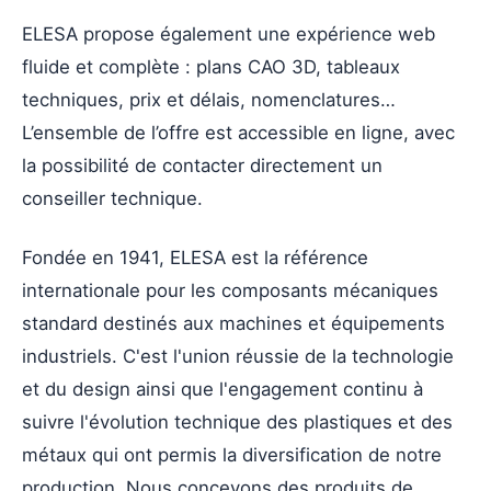
ELESA propose également une expérience web
fluide et complète : plans CAO 3D, tableaux
techniques, prix et délais, nomenclatures…
L’ensemble de l’offre est accessible en ligne, avec
la possibilité de contacter directement un
conseiller technique.
Fondée en 1941, ELESA est la référence
internationale pour les composants mécaniques
standard destinés aux machines et équipements
industriels. C'est l'union réussie de la technologie
et du design ainsi que l'engagement continu à
suivre l'évolution technique des plastiques et des
métaux qui ont permis la diversification de notre
production. Nous concevons des produits de