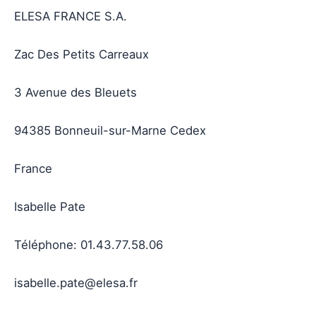
ELESA FRANCE S.A.
Zac Des Petits Carreaux
3 Avenue des Bleuets
94385 Bonneuil-sur-Marne Cedex
France
Isabelle Pate
Téléphone: 01.43.77.58.06
isabelle.pate@elesa.fr