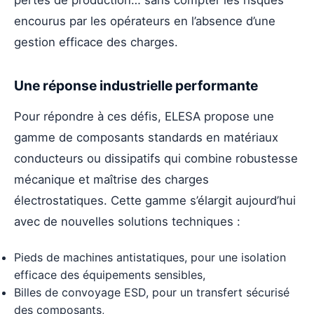
encourus par les opérateurs en l’absence d’une
gestion efficace des charges.
Une réponse industrielle performante
Pour répondre à ces défis, ELESA propose une
gamme de composants standards en matériaux
conducteurs ou dissipatifs qui combine robustesse
mécanique et maîtrise des charges
électrostatiques. Cette gamme s’élargit aujourd’hui
avec de nouvelles solutions techniques :
Pieds de machines antistatiques, pour une isolation
efficace des équipements sensibles,
Billes de convoyage ESD, pour un transfert sécurisé
des composants,