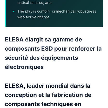
critical failures, and
The play is combining mechanical robustness
with active charge
ELESA élargit sa gamme de
composants ESD pour renforcer la
sécurité des équipements
électroniques
ELESA, leader mondial dans la
conception et la fabrication de
composants techniques en