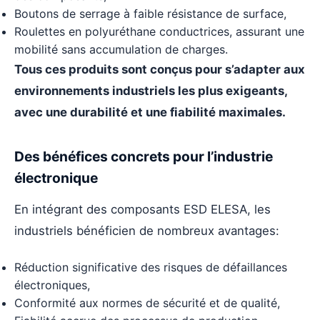
Boutons de serrage à faible résistance de surface,
Roulettes en polyuréthane conductrices, assurant une
mobilité sans accumulation de charges.
Tous ces produits sont conçus pour s’adapter aux
environnements industriels les plus exigeants,
avec une durabilité et une fiabilité maximales.
Des bénéfices concrets pour l’industrie
électronique
En intégrant des composants ESD ELESA, les
industriels bénéficien de nombreux avantages:
Réduction significative des risques de défaillances
électroniques,
Conformité aux normes de sécurité et de qualité,