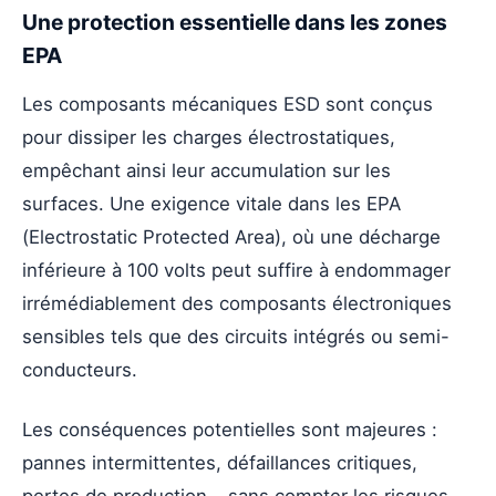
Une protection essentielle dans les zones
EPA
Les composants mécaniques ESD sont conçus
pour dissiper les charges électrostatiques,
empêchant ainsi leur accumulation sur les
surfaces. Une exigence vitale dans les EPA
(Electrostatic Protected Area), où une décharge
inférieure à 100 volts peut suffire à endommager
irrémédiablement des composants électroniques
sensibles tels que des circuits intégrés ou semi-
conducteurs.
Les conséquences potentielles sont majeures :
pannes intermittentes, défaillances critiques,
pertes de production… sans compter les risques