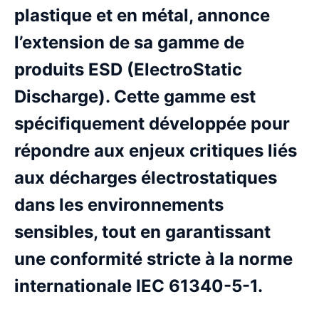
plastique et en métal, annonce
l’extension de sa gamme de
produits ESD (ElectroStatic
Discharge). Cette gamme est
spécifiquement développée pour
répondre aux enjeux critiques liés
aux décharges électrostatiques
dans les environnements
sensibles, tout en garantissant
une conformité stricte à la norme
internationale IEC 61340-5-1.