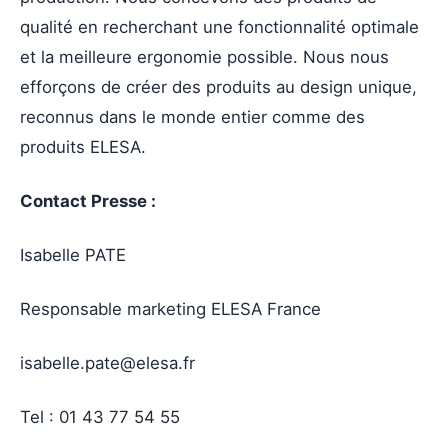
qualité en recherchant une fonctionnalité optimale
et la meilleure ergonomie possible. Nous nous
efforçons de créer des produits au design unique,
reconnus dans le monde entier comme des
produits ELESA.
Contact Presse :
Isabelle PATE
Responsable marketing ELESA France
isabelle.pate@elesa.fr
Tel : 01 43 77 54 55